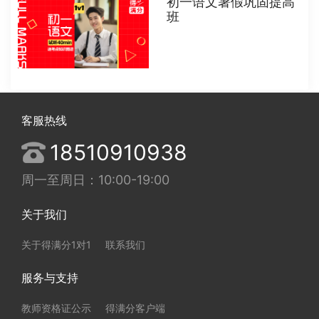
初一语文暑假巩固提高
班
客服热线
18510910938
周一至周日：10:00-19:00
关于我们
关于得满分1对1
联系我们
服务与支持
教师资格证公示
得满分客户端