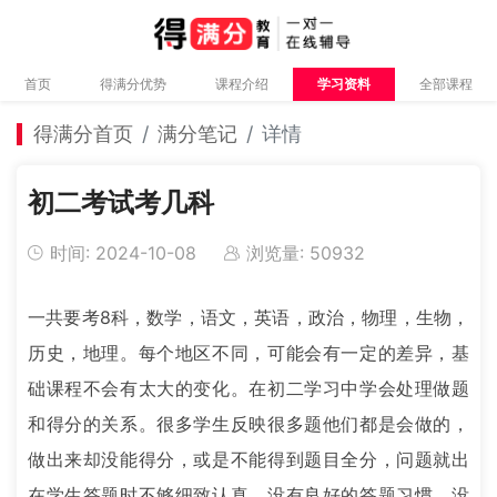
首页
得满分优势
课程介绍
学习资料
全部课程
得满分首页
满分笔记
详情
初二考试考几科
时间: 2024-10-08
浏览量: 50932
一共要考8科，数学，语文，英语，政治，物理，生物，
历史，地理。每个地区不同，可能会有一定的差异，基
础课程不会有太大的变化。在初二学习中学会处理做题
和得分的关系。很多学生反映很多题他们都是会做的，
做出来却没能得分，或是不能得到题目全分，问题就出
在学生答题时不够细致认真，没有良好的答题习惯，没