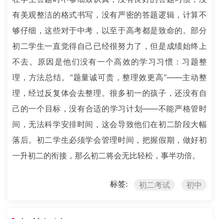
有美观整洁的格式书写，没有严密的答题逻辑，计算不
够仔细，这些对于中考，以至于高考都是致命的。部分
初二学生一直觉得自己已经很努力了，但是成绩始终上
不去。原因是他们没有一个高效的学习习惯：习题整
理，方法总结。“题量诚可贵，整理效更高”——主动整
理，经过反复体会去整理。很多初一的孩子，还没有自
己的一个目标，没有合适的学习计划——不能严格管时
间，无法科学安排时间，这会导致他们在初二阶段大幅
落后。初二学生必须学会管理时间，把握假期，做好初
一升初二的衔接，那么初二将会无比轻松，事半功倍。
标签:
初二考试
初中