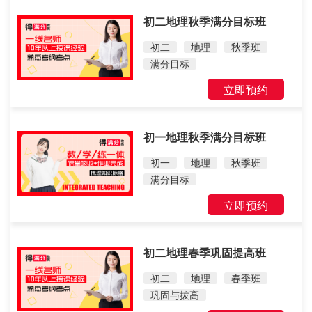
初二地理秋季满分目标班
初二
地理
秋季班
满分目标
立即预约
初一地理秋季满分目标班
初一
地理
秋季班
满分目标
立即预约
初二地理春季巩固提高班
初二
地理
春季班
巩固与拔高