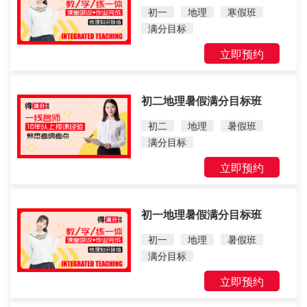
初一
地理
寒假班
满分目标
立即预约
初二地理暑假满分目标班
初二
地理
暑假班
满分目标
立即预约
初一地理暑假满分目标班
初一
地理
暑假班
满分目标
立即预约