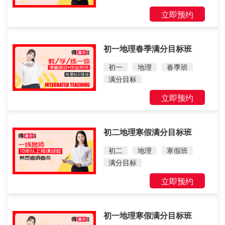
立即预约
初一地理春季满分目标班
初一
地理
春季班
满分目标
立即预约
初二地理寒假满分目标班
初二
地理
寒假班
满分目标
立即预约
初一地理寒假满分目标班