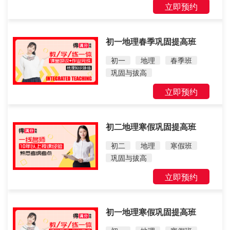
立即预约
初一地理春季巩固提高班
初一
地理
春季班
巩固与拔高
立即预约
初二地理寒假巩固提高班
初二
地理
寒假班
巩固与拔高
立即预约
初一地理寒假巩固提高班