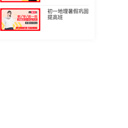
初一地理暑假巩固
提高班