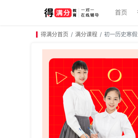
首页
得满分首页
满分课程
初一历史寒假