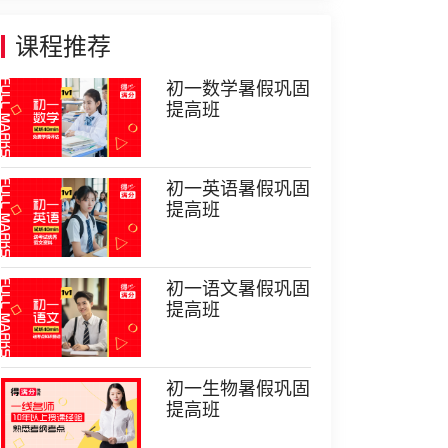
课程推荐
初一数学暑假巩固
提高班
初一英语暑假巩固
提高班
初一语文暑假巩固
提高班
初一生物暑假巩固
提高班