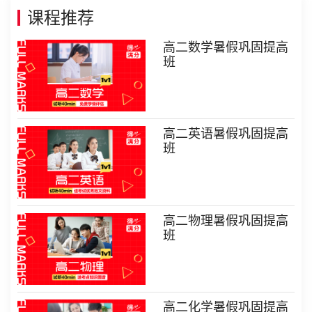
课程推荐
高二数学暑假巩固提高
班
高二英语暑假巩固提高
班
高二物理暑假巩固提高
班
高二化学暑假巩固提高