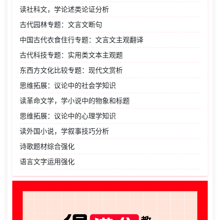
读社科文，学论述类论证分析
古代园林专题：文言文断句
中国古代衣食住行专题：文言文主观翻译
古代科技专题：实用类文本主观题
东西方文化比较专题：现代文赏析
思维拓展：议论中的社会学知识
读革命文学，学小说中的物象和标题
思维拓展：议论中的心理学知识
读外国小说，学叙事技巧分析
诗歌题材综合强化
语言文字运用强化