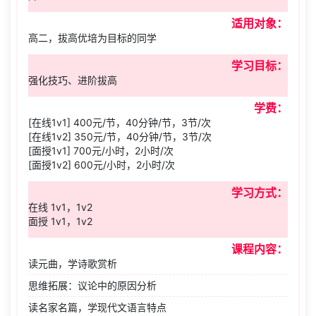
适用对象：
高二，拔高优培为目标的同学
学习目标：
强化技巧、进阶拔高
学费：
[在线1v1] 400元/节，40分钟/节，3节/次
[在线1v2] 350元/节，40分钟/节，3节/次
[面授1v1] 700元/小时，2小时/次
[面授1v2] 600元/小时，2小时/次
学习方式：
在线 1v1，1v2
面授 1v1，1v2
课程内容：
读元曲，学诗歌赏析
思维拓展：议论中的原因分析
读名家名篇，学现代文语言特点