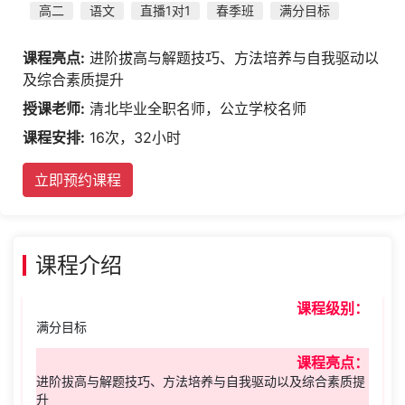
高二
语文
直播1对1
春季班
满分目标
课程亮点:
进阶拔高与解题技巧、方法培养与自我驱动以
及综合素质提升
授课老师:
清北毕业全职名师，公立学校名师
课程安排:
16次，32小时
立即预约课程
课程介绍
课程级别：
满分目标
课程亮点：
进阶拔高与解题技巧、方法培养与自我驱动以及综合素质提
升