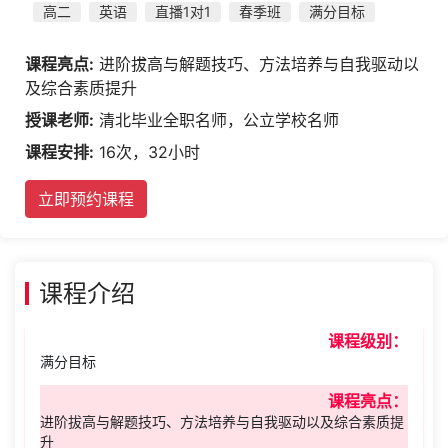
高二
英语
直播1对1
春季班
满分目标
课程亮点:
进阶拔高与解题技巧、方法培养与自我驱动以
及综合素质提升
授课老师:
清北毕业全职名师，公立学校名师
课程安排:
16次，32小时
立即预约课程
课程介绍
课程级别：
满分目标
课程亮点：
进阶拔高与解题技巧、方法培养与自我驱动以及综合素质提
升