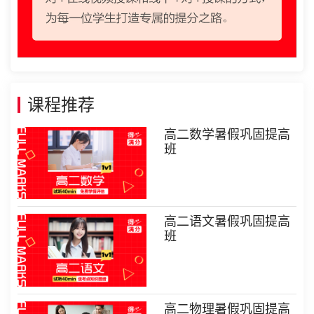
课程推荐
高二数学暑假巩固提高
班
高二语文暑假巩固提高
班
高二物理暑假巩固提高