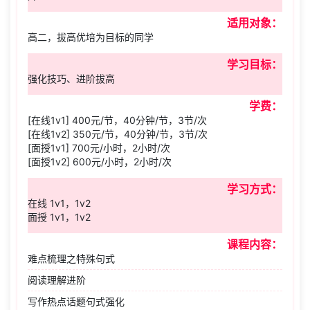
适用对象：
高二，拔高优培为目标的同学
学习目标：
强化技巧、进阶拔高
学费：
[在线1v1] 400元/节，40分钟/节，3节/次
[在线1v2] 350元/节，40分钟/节，3节/次
[面授1v1] 700元/小时，2小时/次
[面授1v2] 600元/小时，2小时/次
学习方式：
在线 1v1，1v2
面授 1v1，1v2
课程内容：
难点梳理之特殊句式
阅读理解进阶
写作热点话题句式强化