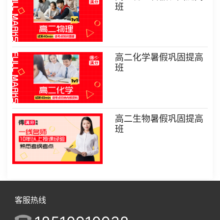
班
高二化学暑假巩固提高
班
高二生物暑假巩固提高
班
客服热线