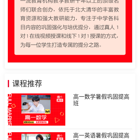
课程推荐
高一数学暑假巩固提高
班
高一英语暑假巩固提高