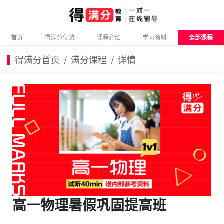
首页
得满分优势
课程介绍
学习资料
全部课程
得满分首页
满分课程
详情
高一物理暑假巩固提高班