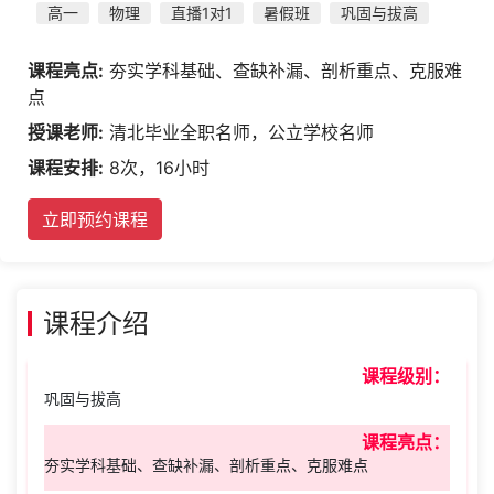
高一
物理
直播1对1
暑假班
巩固与拔高
课程亮点:
夯实学科基础、查缺补漏、剖析重点、克服难
点
授课老师:
清北毕业全职名师，公立学校名师
课程安排:
8次，16小时
立即预约课程
课程介绍
课程级别：
巩固与拔高
课程亮点：
夯实学科基础、查缺补漏、剖析重点、克服难点