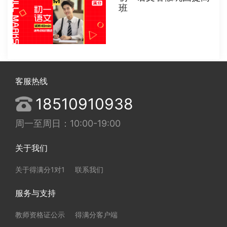
班
客服热线
18510910938
周一至周日：10:00-19:00
关于我们
关于得满分1对1
联系我们
服务与支持
教师资格证公示
得满分客户端