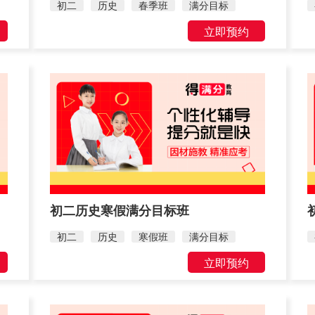
初二
历史
春季班
满分目标
立即预约
初二历史寒假满分目标班
初二
历史
寒假班
满分目标
立即预约