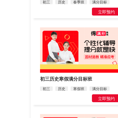
初三
历史
春季班
满分目标
立即预约
初三历史寒假满分目标班
初三
历史
寒假班
满分目标
立即预约