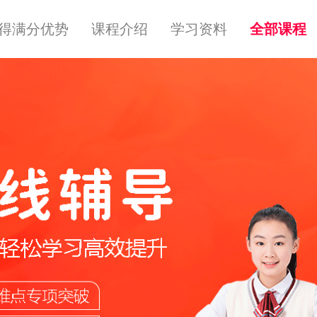
得满分优势
课程介绍
学习资料
全部课程