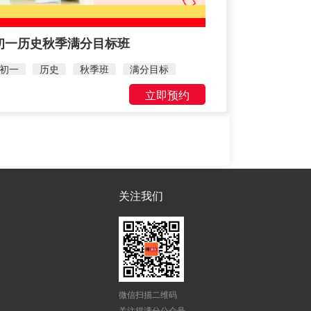
初一历史秋季满分目标班
初一
历史
秋季班
满分目标
立即预约
关注我们
微信扫描二维码
关注得满分公众号