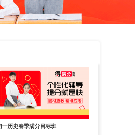
初一历史春季满分目标班