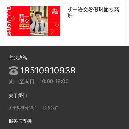
初一语文暑假巩固提高
班
客服热线
18510910938
周一至周日：10:00-19:00
关于我们
关于得满分1对1
联系我们
服务与支持