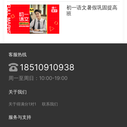
初一语文暑假巩固提高
班
客服热线
18510910938
周一至周日：10:00-19:00
关于我们
关于得满分1对1
联系我们
服务与支持