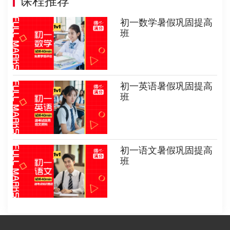
课程推荐
初一数学暑假巩固提高
班
初一英语暑假巩固提高
班
初一语文暑假巩固提高
班