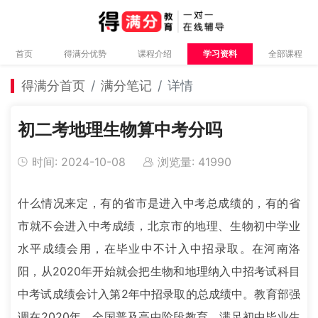
首页
得满分优势
课程介绍
学习资料
全部课程
得满分首页
满分笔记
详情
初二考地理生物算中考分吗
时间: 2024-10-08
浏览量: 41990
什么情况来定，有的省市是进入中考总成绩的，有的省
市就不会进入中考成绩，北京市的地理、生物初中学业
水平成绩会用，在毕业中不计入中招录取。在河南洛
阳，从2020年开始就会把生物和地理纳入中招考试科目
中考试成绩会计入第2年中招录取的总成绩中。教育部强
调在2020年，全国普及高中阶段教育，满足初中毕业生