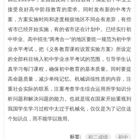
接受良好高中阶段教育的需求。同时发布新的中考方
案，方案实施时间和进度根据地区不同会有差异，有些
省市已经开始实施，有的省市还在计划中。已经实行初
中毕业、高中招生“两考合一”的地区要统一规范为初中学
业水平考试，把《义务教育课程设置实验方案》所设定
的全部科目纳入初中学业水平考试的范围，引导学生认
真学习每门课程，确保初中教育的基本质量。同时要提
高命题质量，减少单纯记忆、机械训练性质的内容，注
重社会实际的联系，注重考查学生综合运用所学知识分
析问题和解决问题的能力。也就是现在国家开始重视到
我国学生学习过程中太过于机械化，仅仅是为了记住这
个知识点，而不能学以致用。
标签:
初二成绩
初中