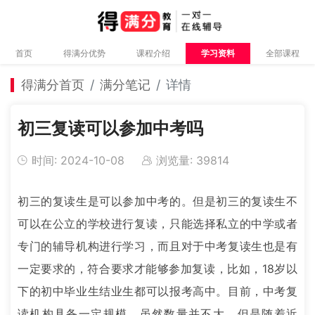
首页
得满分优势
课程介绍
学习资料
全部课程
得满分首页
满分笔记
详情
初三复读可以参加中考吗
时间: 2024-10-08
浏览量: 39814
初三的复读生是可以参加中考的。但是初三的复读生不
可以在公立的学校进行复读，只能选择私立的中学或者
专门的辅导机构进行学习，而且对于中考复读生也是有
一定要求的，符合要求才能够参加复读，比如，18岁以
下的初中毕业生结业生都可以报考高中。目前，中考复
读机构具备一定规模，虽然数量并不大，但是随着近