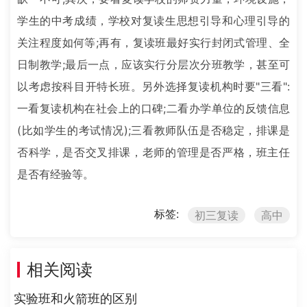
学生的中考成绩，学校对复读生思想引导和心理引导的
关注程度如何等;再有，复读班最好实行封闭式管理、全
日制教学;最后一点，应该实行分层次分班教学，甚至可
以考虑按科目开特长班。另外选择复读机构时要"三看":
一看复读机构在社会上的口碑;二看办学单位的反馈信息
(比如学生的考试情况);三看教师队伍是否稳定，排课是
否科学，是否交叉排课，老师的管理是否严格，班主任
是否有经验等。
标签:
初三复读
高中
相关阅读
实验班和火箭班的区别