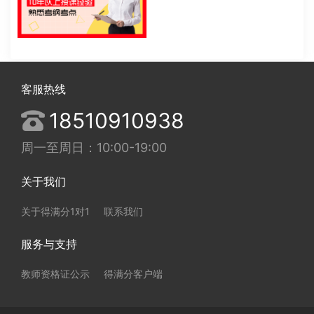
客服热线
18510910938
周一至周日：10:00-19:00
关于我们
关于得满分1对1
联系我们
服务与支持
教师资格证公示
得满分客户端