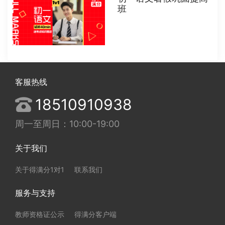
班
客服热线
18510910938
周一至周日：10:00-19:00
关于我们
关于得满分1对1
联系我们
服务与支持
教师资格证公示
得满分客户端