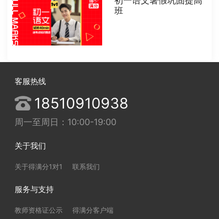
初一语文暑假巩固提高
班
客服热线
18510910938
周一至周日：10:00-19:00
关于我们
关于得满分1对1
联系我们
服务与支持
教师资格证公示
得满分客户端